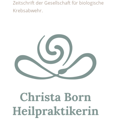
Zeitschrift der Gesellschaft für biologische
Krebsabwehr.