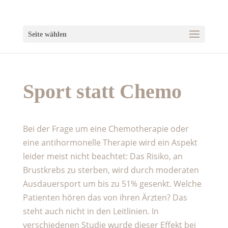
Seite wählen
Sport statt Chemo
Bei der Frage um eine Chemotherapie oder
eine antihormonelle Therapie wird ein Aspekt
leider meist nicht beachtet: Das Risiko, an
Brustkrebs zu sterben, wird durch moderaten
Ausdauersport um bis zu 51% gesenkt. Welche
Patienten hören das von ihren Ärzten? Das
steht auch nicht in den Leitlinien. In
verschiedenen Studie wurde dieser Effekt bei