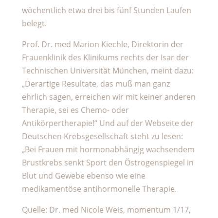
wöchentlich etwa drei bis fünf Stunden Laufen
belegt.
Prof. Dr. med Marion Kiechle, Direktorin der
Frauenklinik des Klinikums rechts der Isar der
Technischen Universität München, meint dazu:
„Derartige Resultate, das muß man ganz
ehrlich sagen, erreichen wir mit keiner anderen
Therapie, sei es Chemo- oder
Antikörpertherapie!“ Und auf der Webseite der
Deutschen Krebsgesellschaft steht zu lesen:
„Bei Frauen mit hormonabhängig wachsendem
Brustkrebs senkt Sport den Östrogenspiegel in
Blut und Gewebe ebenso wie eine
medikamentöse antihormonelle Therapie.
Quelle: Dr. med Nicole Weis, momentum 1/17,