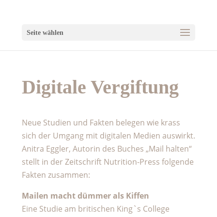
Seite wählen
Digitale Vergiftung
Neue Studien und Fakten belegen wie krass
sich der Umgang mit digitalen Medien auswirkt.
Anitra Eggler, Autorin des Buches „Mail halten“
stellt in der Zeitschrift Nutrition-Press folgende
Fakten zusammen:
Mailen macht dümmer als Kiffen
Eine Studie am britischen King`s College