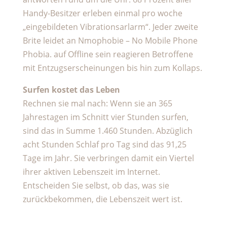
Handy-Besitzer erleben einmal pro woche
„eingebildeten Vibrationsarlarm“. Jeder zweite
Brite leidet an Nmophobie – No Mobile Phone
Phobia. auf Offline sein reagieren Betroffene
mit Entzugserscheinungen bis hin zum Kollaps.
Surfen kostet das Leben
Rechnen sie mal nach: Wenn sie an 365
Jahrestagen im Schnitt vier Stunden surfen,
sind das in Summe 1.460 Stunden. Abzüglich
acht Stunden Schlaf pro Tag sind das 91,25
Tage im Jahr. Sie verbringen damit ein Viertel
ihrer aktiven Lebenszeit im Internet.
Entscheiden Sie selbst, ob das, was sie
zurückbekommen, die Lebenszeit wert ist.